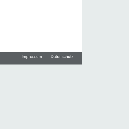
Impressum
Datenschutz